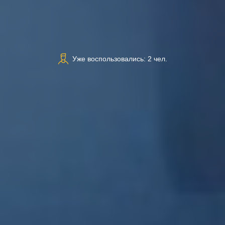
Уже воспользовались: 2 чел.