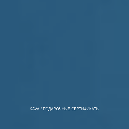
KAVA
ПОДАРОЧНЫЕ СЕРТИФИКАТЫ