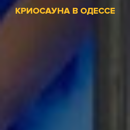
КРИОСАУНА В ОДЕССЕ