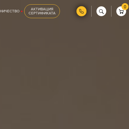
0
АКТИВАЦИЯ
НИЧЕСТВО
СЕРТИФИКАТА