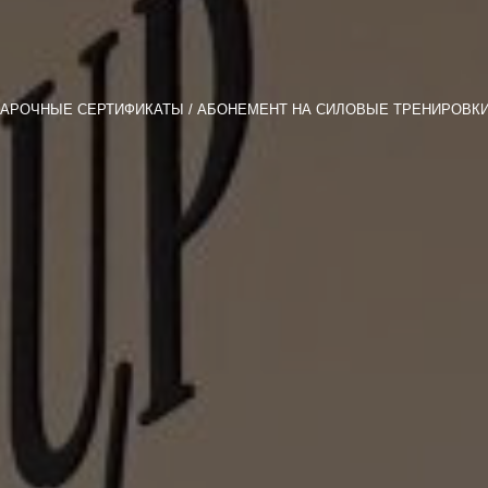
АРОЧНЫЕ СЕРТИФИКАТЫ
АБОНЕМЕНТ НА СИЛОВЫЕ ТРЕНИРОВКИ