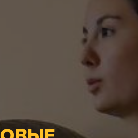
ЛОВЫЕ