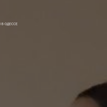
 В ОДЕССЕ