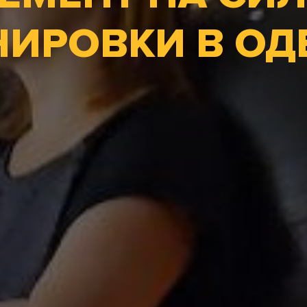
НИРОВКИ В ОД