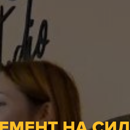
ЕМЕНТ НА СИ