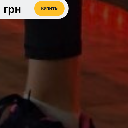
0
грн
КУПИТЬ