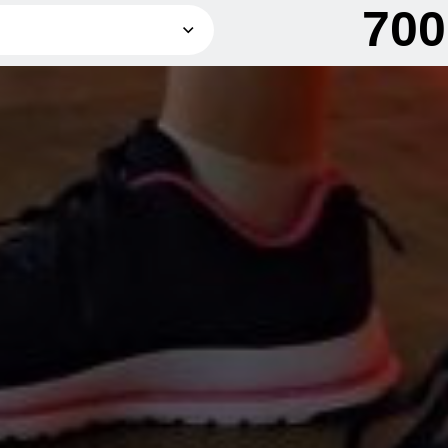
70
700 грн
800 грн
1 500 грн