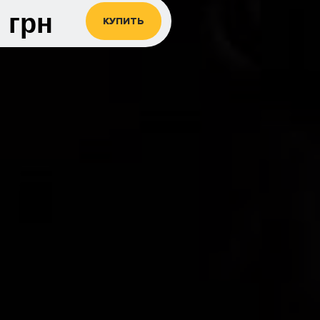
0
грн
КУПИТЬ