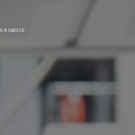
Е В ОДЕССЕ