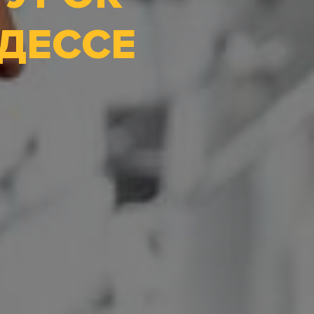
ОДЕССЕ