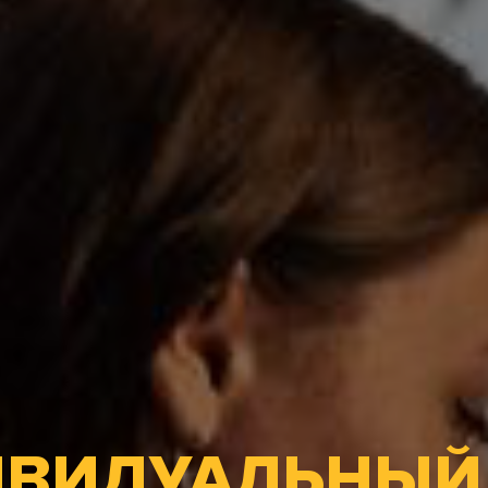
ВИДУАЛЬНЫЙ