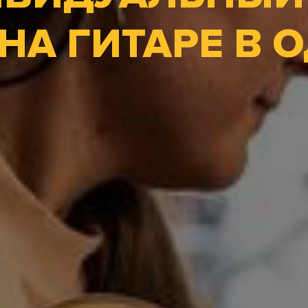
НА ГИТАРЕ В 