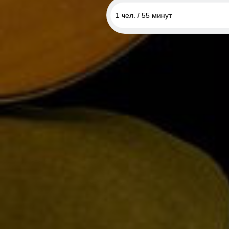
1 чел. / 55 минут
1 чел. / 55 минут
2 чел. / 55 минут
1 чел. / 4 занятия по 55 минут
1 чел. / 8 занятий по 55 минут