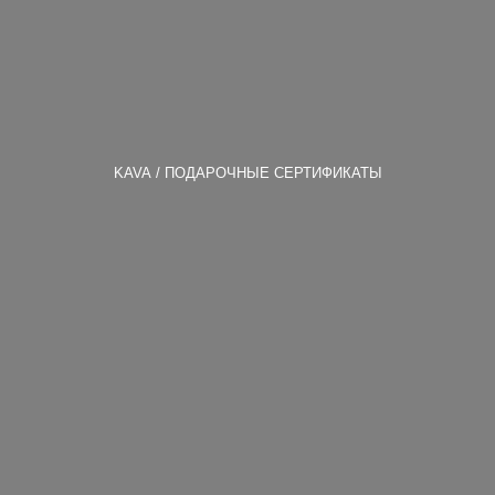
KAVA
ПОДАРОЧНЫЕ СЕРТИФИКАТЫ