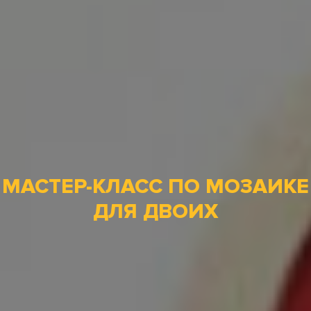
МАСТЕР-КЛАСС ПО МОЗАИКЕ
ДЛЯ ДВОИХ