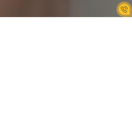
В ПОДАРОК ВКЛЮЧЕНО