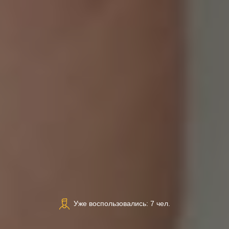
Уже воспользовались: 7 чел.