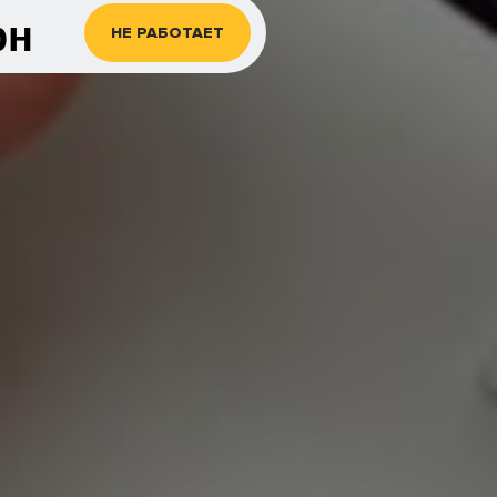
рн
НЕ РАБОТАЕТ