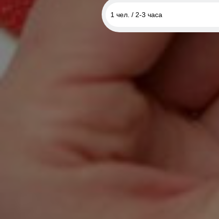
1 чел. / 2-3 часа
1 чел. / 2-3 часа
2 чел. / 2-3 часа