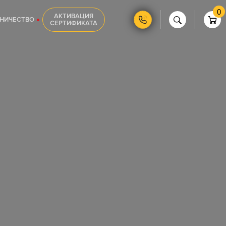
0
АКТИВАЦИЯ
НИЧЕСТВО
СЕРТИФИКАТА