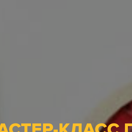
АСТЕР-КЛАСС 