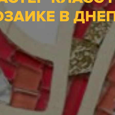
ЗАИКЕ В ДНЕ