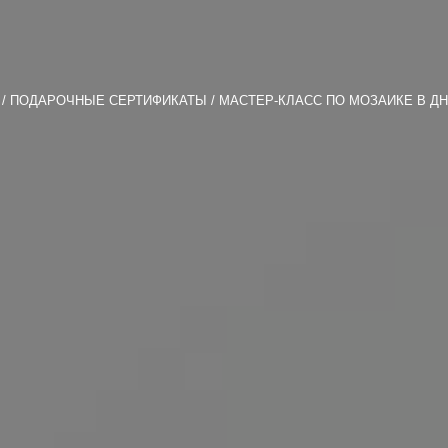
ПОДАРОЧНЫЕ СЕРТИФИКАТЫ
МАСТЕР-КЛАСС ПО МОЗАИКЕ В Д