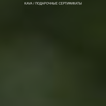
KAVA
ПОДАРОЧНЫЕ СЕРТИФИКАТЫ