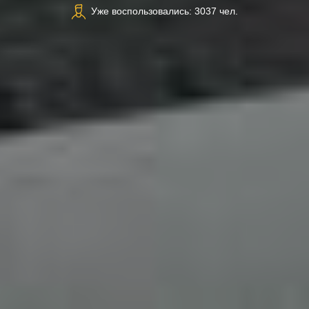
Уже воспользовались: 3037 чел.