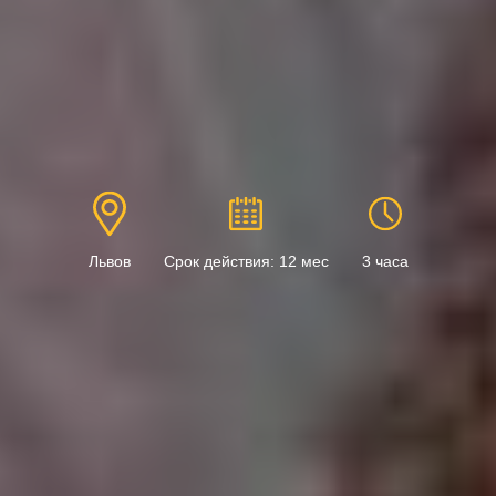
Львов
Срок действия: 12 мес
3 часа