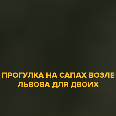
ПРОГУЛКА НА САПАХ ВОЗЛЕ
ЛЬВОВА ДЛЯ ДВОИХ