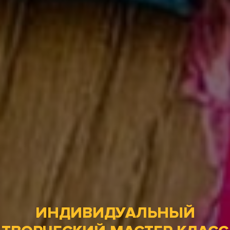
ИНДИВИДУАЛЬНЫЙ