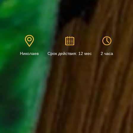
Николаев
Срок действия: 12 мес
2 часа