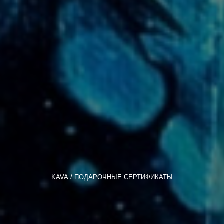
KAVA
ПОДАРОЧНЫЕ СЕРТИФИКАТЫ