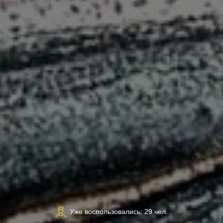
Уже воспользовались: 29 чел.