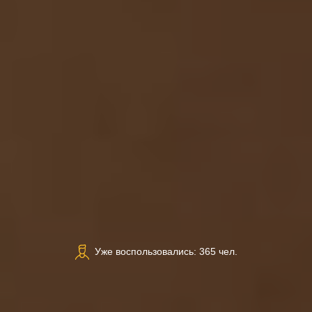
Уже воспользовались: 365 чел.