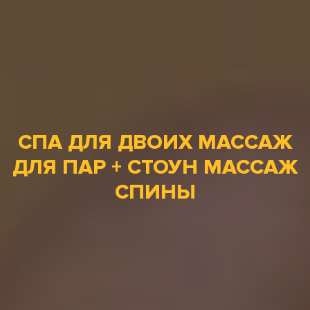
СПА ДЛЯ ДВОИХ МАССАЖ
ДЛЯ ПАР + СТОУН МАССАЖ
СПИНЫ