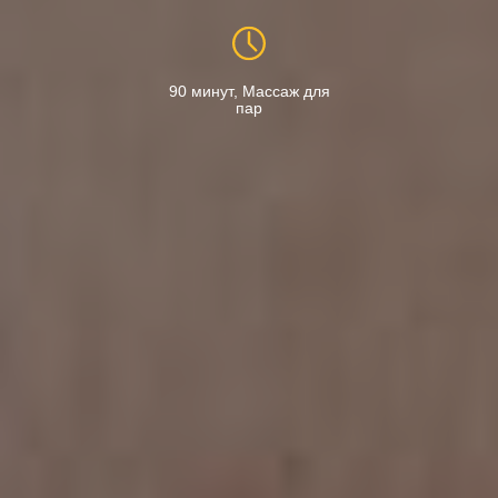
90 минут, Массаж для
пар