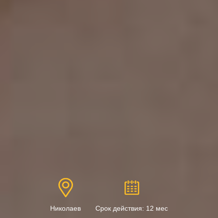
Николаев
Срок действия: 12 мес