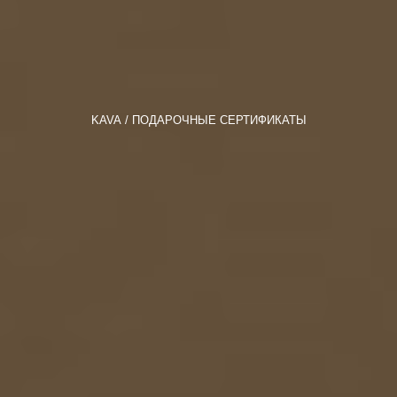
KAVA
ПОДАРОЧНЫЕ СЕРТИФИКАТЫ