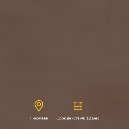
Николаев
Срок действия: 12 мес