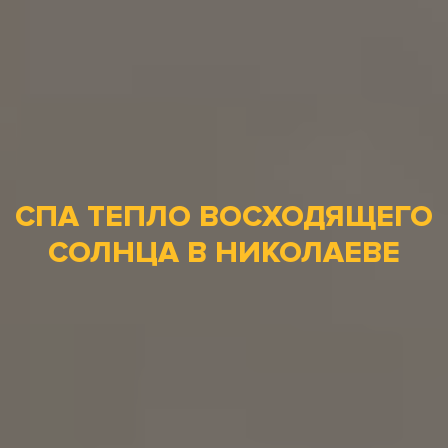
СПА ТЕПЛО ВОСХОДЯЩЕГО
СОЛНЦА В НИКОЛАЕВЕ