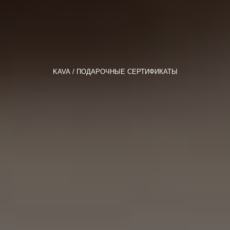
KAVA
ПОДАРОЧНЫЕ СЕРТИФИКАТЫ