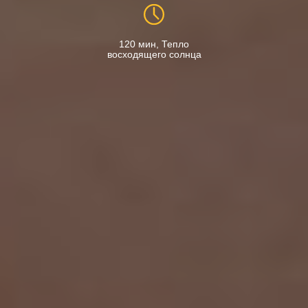
120 мин, Тепло
восходящего солнца