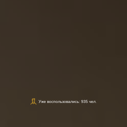
Уже воспользовались: 935 чел.