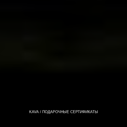
KAVA
ПОДАРОЧНЫЕ СЕРТИФИКАТЫ