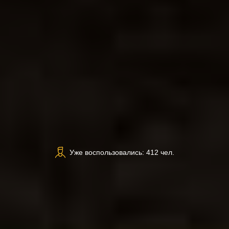
Уже воспользовались: 412 чел.