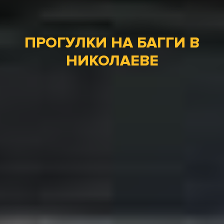
ПРОГУЛКИ НА БАГГИ В
НИКОЛАЕВЕ