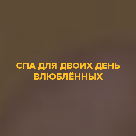
СПА ДЛЯ ДВОИХ ДЕНЬ
ВЛЮБЛЁННЫХ