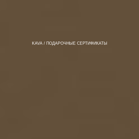
KAVA
ПОДАРОЧНЫЕ СЕРТИФИКАТЫ