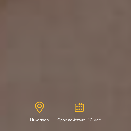
Николаев
Срок действия: 12 мес