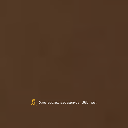
Уже воспользовались: 365 чел.