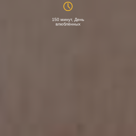
150 минут, День
влюблённых