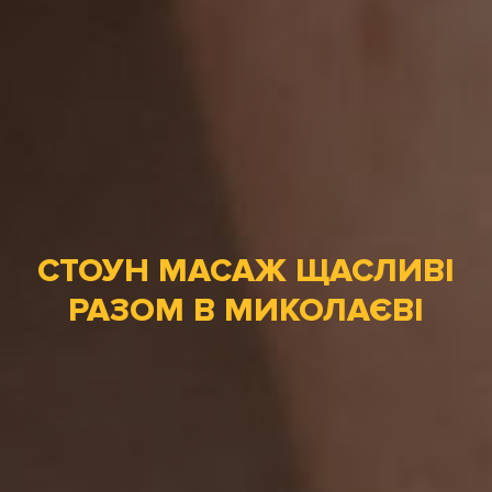
СТОУН МАСАЖ ЩАСЛИВІ
РАЗОМ В МИКОЛАЄВІ