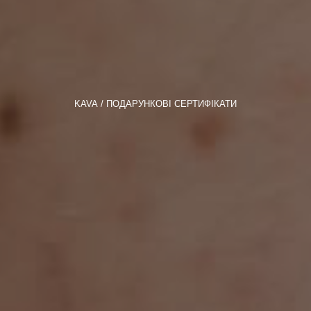
KAVA
ПОДАРУНКОВІ СЕРТИФІКАТИ