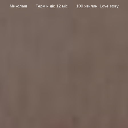
Миколаїв
Термін дії: 12 міс
100 хвилин, Love story