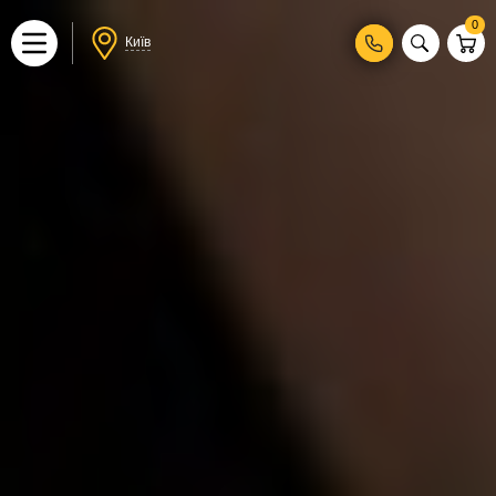
0
Київ