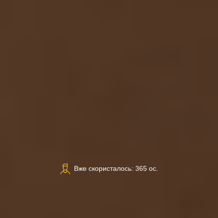
Вже скористалось: 365 ос.