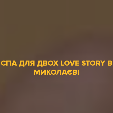
СПА ДЛЯ ДВОХ LOVE STORY В
МИКОЛАЄВІ