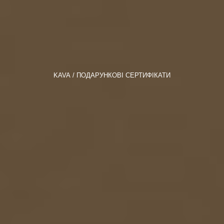
KAVA
ПОДАРУНКОВІ СЕРТИФІКАТИ