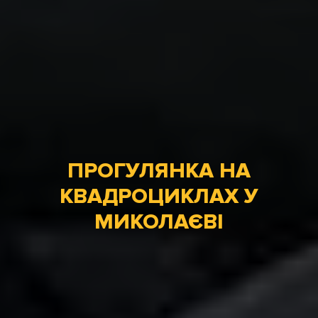
ПРОГУЛЯНКА НА
КВАДРОЦИКЛАХ У
МИКОЛАЄВІ