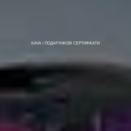
KAVA
ПОДАРУНКОВІ СЕРТИФІКАТИ