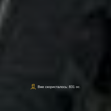
Вже скористалось: 831 ос.