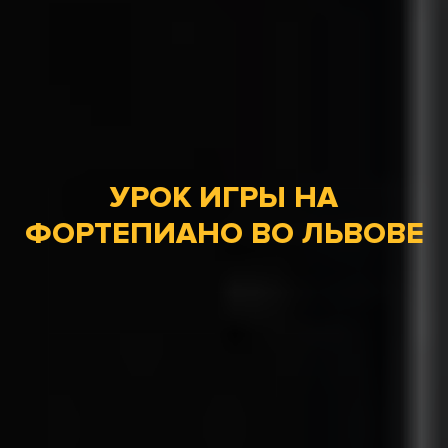
УРОК ИГРЫ НА
ФОРТЕПИАНО ВО ЛЬВОВЕ