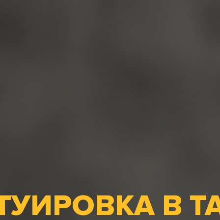
ТУИРОВКА В Т