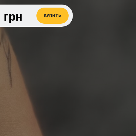
0
грн
КУПИТЬ