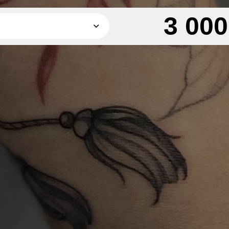
3 00
1 500 грн
2 000 грн
3 000 грн
4 000 грн