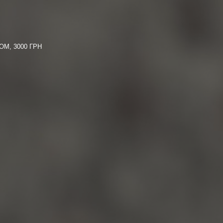
М, 3000 ГРН