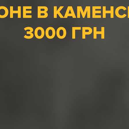
ОНЕ В КАМЕНС
3000 ГРН