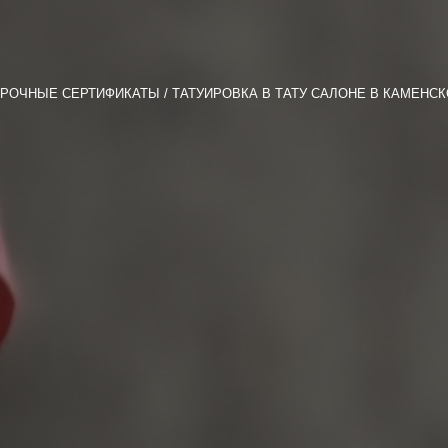
РОЧНЫЕ СЕРТИФИКАТЫ
ТАТУИРОВКА В ТАТУ САЛОНЕ В КАМЕНСКО