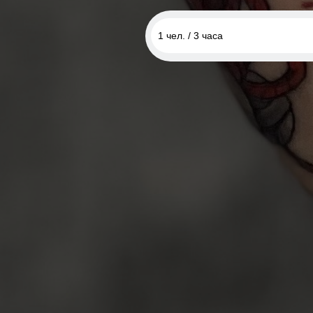
1 чел. / 3 часа
1 чел. / 60 минут
1 чел. / 2 часа
1 чел. / 3 часа
1 чел. / 4 часа