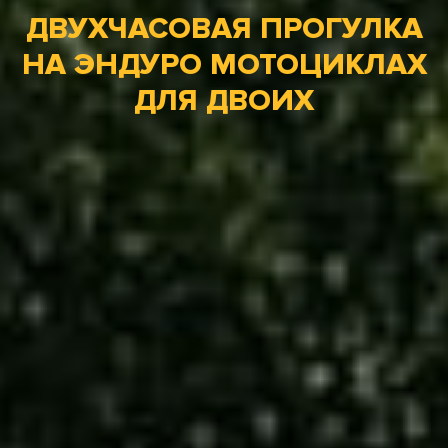
ДВУХЧАСОВАЯ ПРОГУЛКА
НА ЭНДУРО МОТОЦИКЛАХ
ДЛЯ ДВОИХ