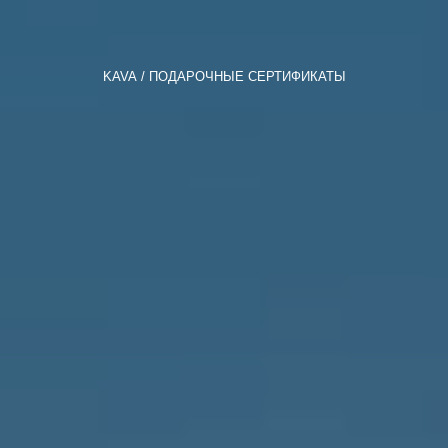
KAVA
ПОДАРОЧНЫЕ СЕРТИФИКАТЫ