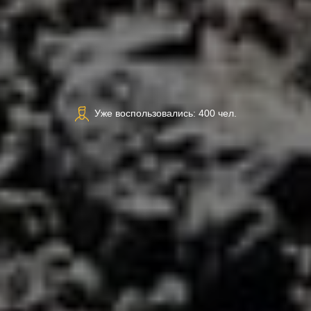
Уже воспользовались: 400 чел.