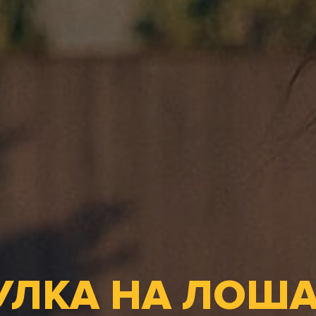
УЛКА НА ЛОША