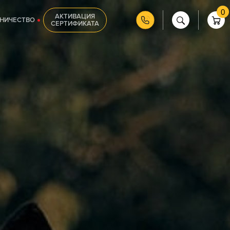
0
АКТИВАЦИЯ
НИЧЕСТВО
СЕРТИФИКАТА