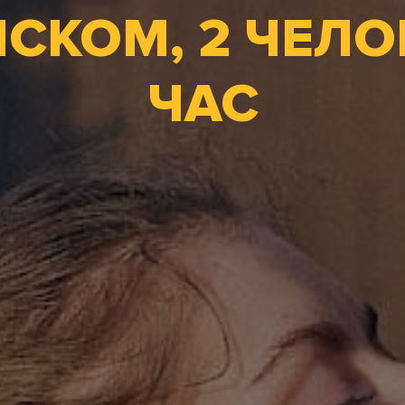
СКОМ, 2 ЧЕЛОВ
ЧАС