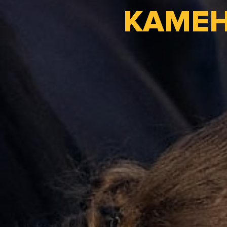
КАМЕН