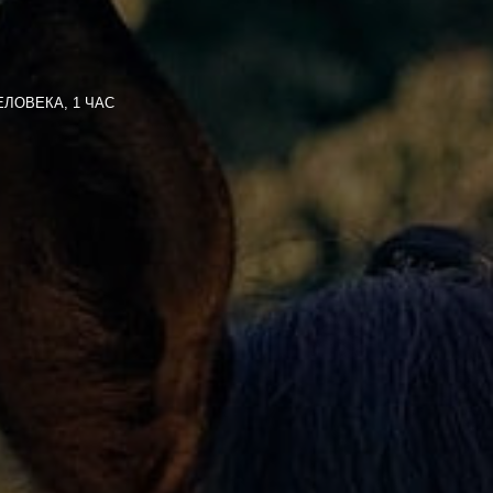
ЛОВЕКА, 1 ЧАС