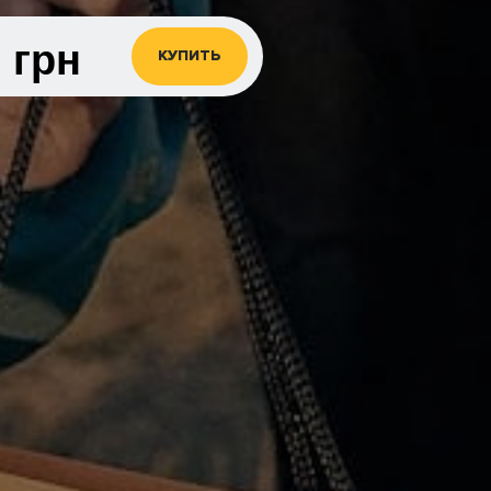
0
грн
КУПИТЬ