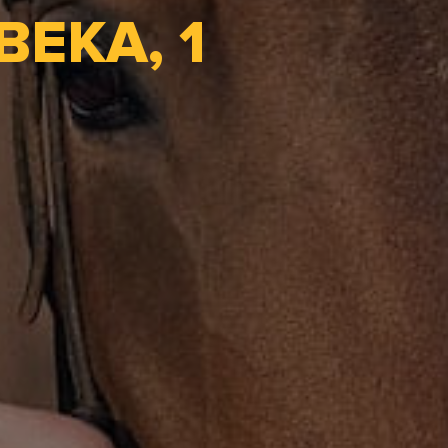
ЕКА, 1