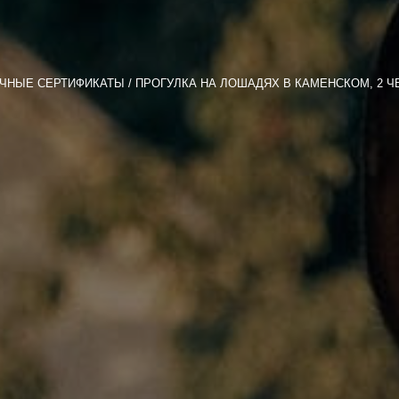
ЧНЫЕ СЕРТИФИКАТЫ
ПРОГУЛКА НА ЛОШАДЯХ В КАМЕНСКОМ, 2 ЧЕ