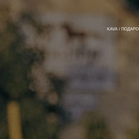
KAVA
ПОДАРО