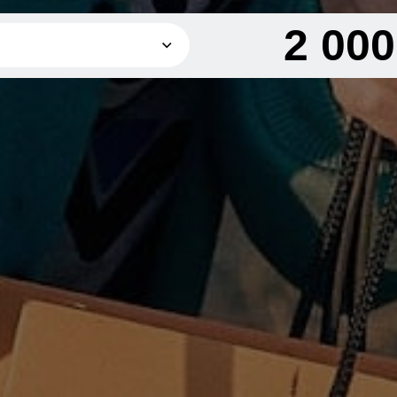
2 00
1 000 грн
2 000 грн
2 000 грн
4 000 грн
3 000 грн
4 000 грн