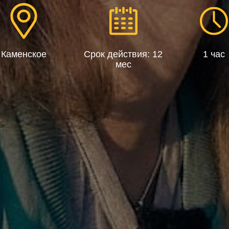
Каменское
Срок действия: 12
1 час
мес