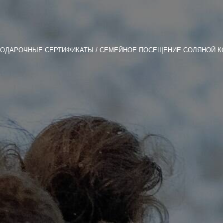
ОДАРОЧНЫЕ СЕРТИФИКАТЫ
СЕМЕЙНОЕ ПОСЕЩЕНИЕ СОЛЯНОЙ 