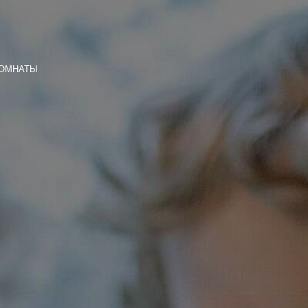
КОМНАТЫ