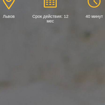
Львов
Срок действия: 12
40 минут
мес