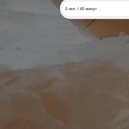
3 чел. / 40 минут
3 чел. / 40 минут
4 чел. / 40 минут