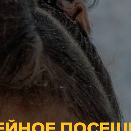
ЕЙНОЕ ПОСЕЩ