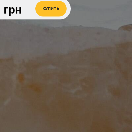
0
грн
КУПИТЬ