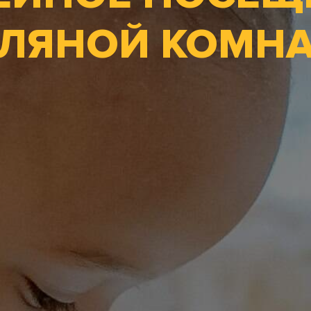
ЛЯНОЙ КОМН