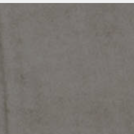
5 чел. / Семейная фотосессия в студии/до 1 часа
6 350 грн