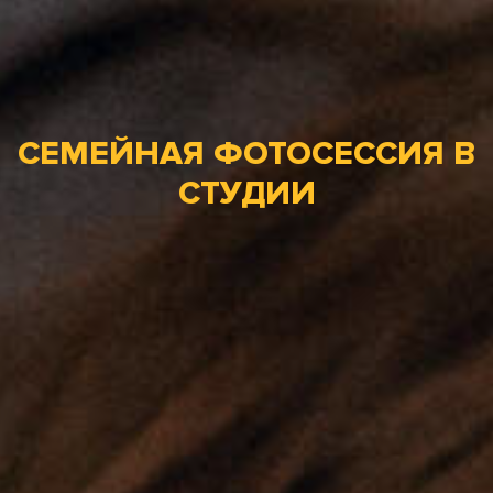
СЕМЕЙНАЯ ФОТОСЕССИЯ В
СТУДИИ