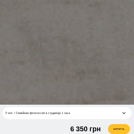
5 чел. / Семейная фотосессия в студии/до 1 часа
6 350
грн
5 чел. / До 1 часа
5 500 грн
КУПИТЬ