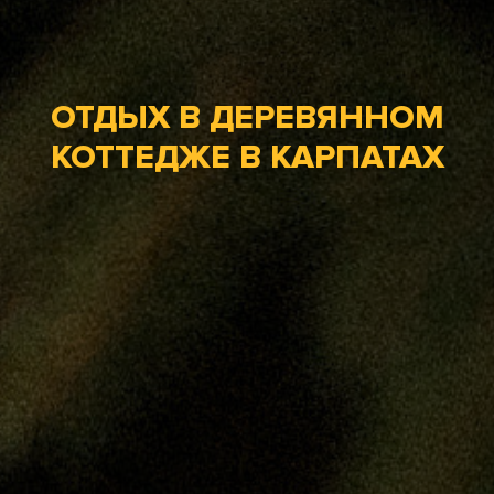
ОТДЫХ В ДЕРЕВЯННОМ
КОТТЕДЖЕ В КАРПАТАХ