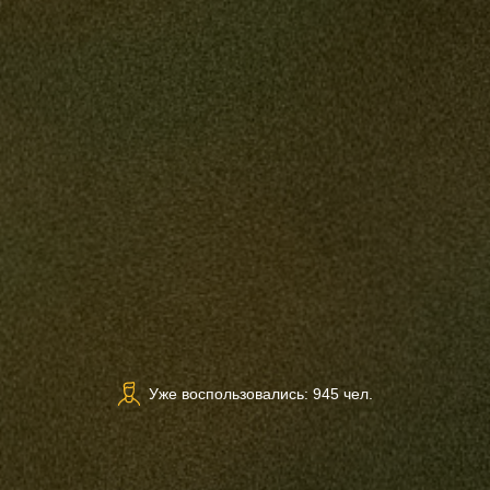
Уже воспользовались: 945 чел.