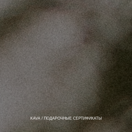
KAVA
ПОДАРОЧНЫЕ СЕРТИФИКАТЫ