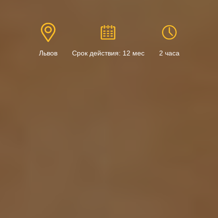
Львов
Срок действия: 12 мес
2 часа