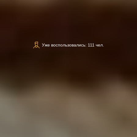
Уже воспользовались: 111 чел.