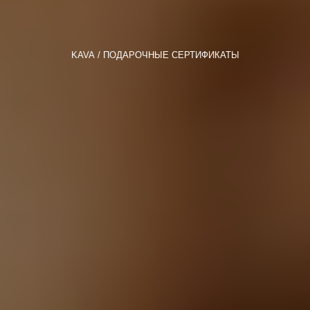
KAVA
ПОДАРОЧНЫЕ СЕРТИФИКАТЫ