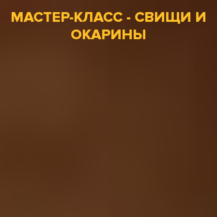
МАСТЕР-КЛАСС - СВИЩИ И
ОКАРИНЫ