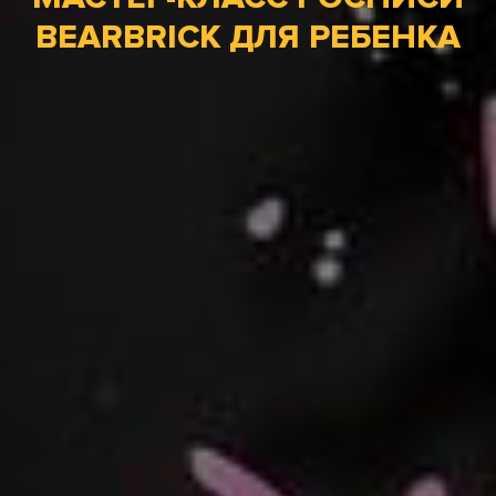
BEARBRICK ДЛЯ РЕБЕНКА