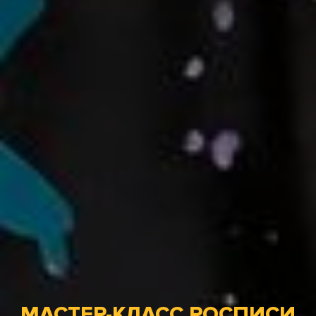
МАСТЕР-КЛАСС РОСПИСИ