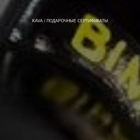
KAVA
ПОДАРОЧНЫЕ СЕРТИФИКАТЫ