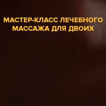
МАСТЕР-КЛАСС ЛЕЧЕБНОГО
МАССАЖА ДЛЯ ДВОИХ