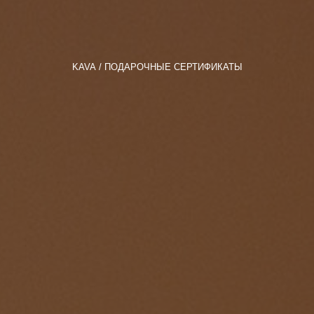
KAVA
ПОДАРОЧНЫЕ СЕРТИФИКАТЫ