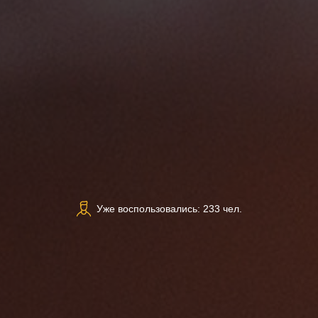
Уже воспользовались: 233 чел.