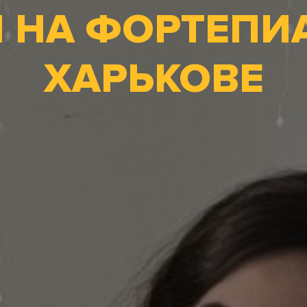
 НА ФОРТЕПИ
ХАРЬКОВЕ