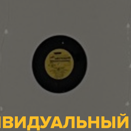
ВИДУАЛЬНЫЙ