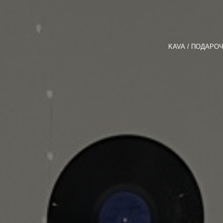
KAVA
ПОДАРОЧ