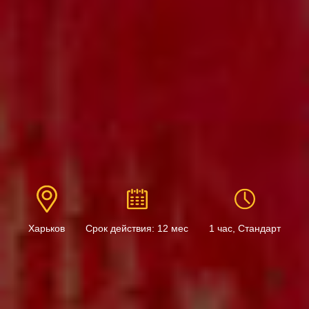
Харьков
Срок действия: 12 мес
1 час, Стандарт