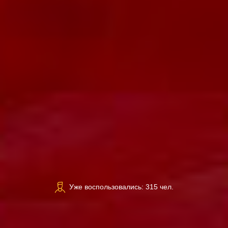
Уже воспользовались: 315 чел.