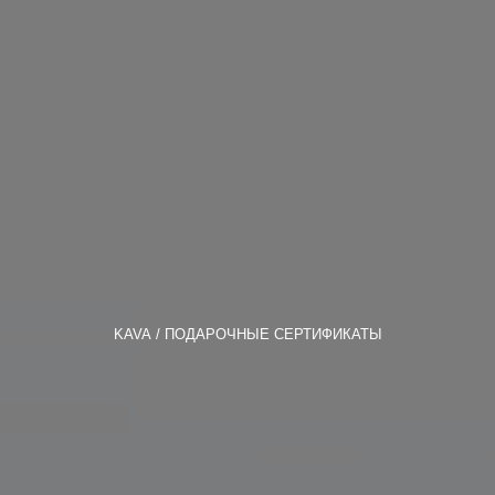
KAVA
ПОДАРОЧНЫЕ СЕРТИФИКАТЫ