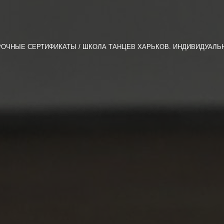
РОЧНЫЕ СЕРТИФИКАТЫ
ШКОЛА ТАНЦЕВ ХАРЬКОВ. ИНДИВИДУАЛЬ