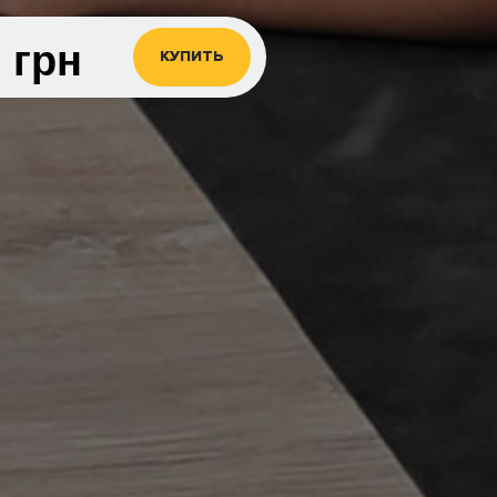
0
грн
КУПИТЬ