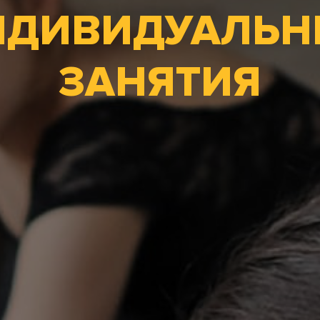
НДИВИДУАЛЬН
ЗАНЯТИЯ