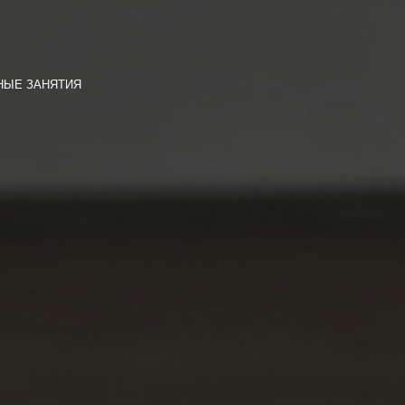
НЫЕ ЗАНЯТИЯ