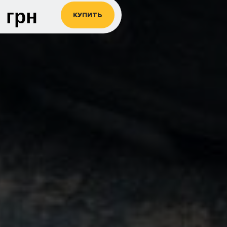
0
грн
КУПИТЬ