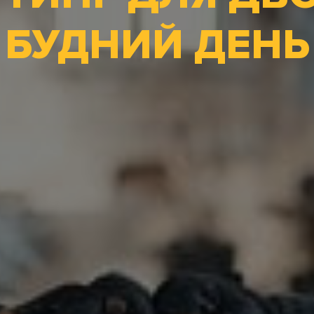
БУДНИЙ ДЕНЬ