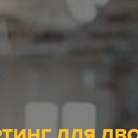
ТИНГ ДЛЯ ДВ