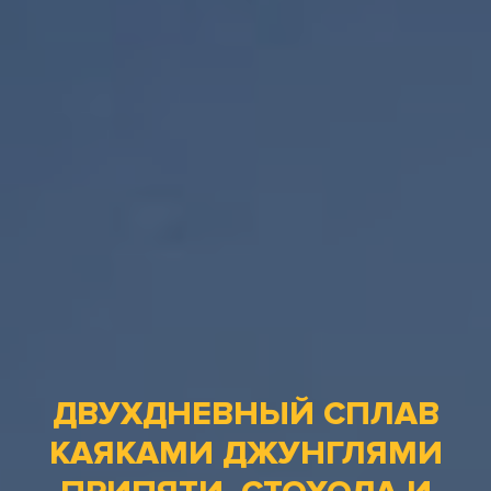
ДВУХДНЕВНЫЙ СПЛАВ
КАЯКАМИ ДЖУНГЛЯМИ