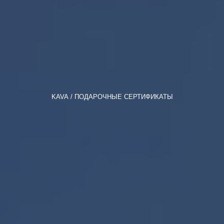
KAVA
ПОДАРОЧНЫЕ СЕРТИФИКАТЫ