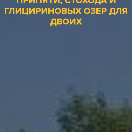
ПРИПЯТИ, СТОХОДА И
ГЛИЦИРИНОВЫХ ОЗЕР ДЛЯ
ДВОИХ