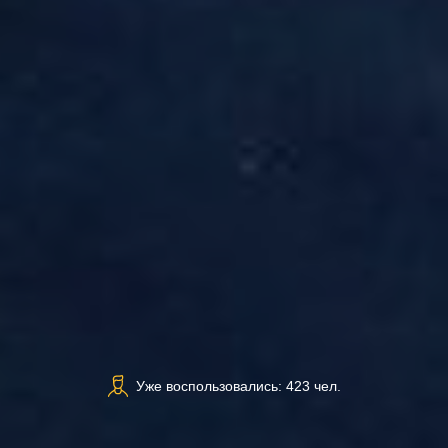
Уже воспользовались: 423 чел.