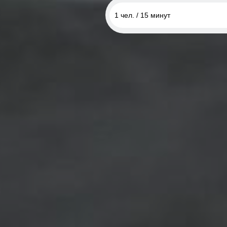
1 чел. / 15 минут
1 чел. / 10 минут
1 чел. / 5 минут
1 чел. / 15 минут