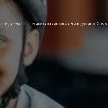
A
ПОДАРОЧНЫЕ СЕРТИФИКАТЫ
ДРИФТ-КАРТИНГ ДЛЯ ДЕТЕЙ, 15 