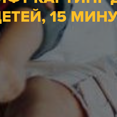
ЕТЕЙ, 15 МИН