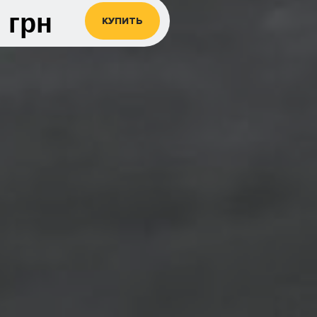
0
грн
КУПИТЬ