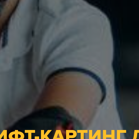
ИФТ-КАРТИНГ 