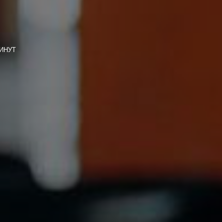
МИНУТ