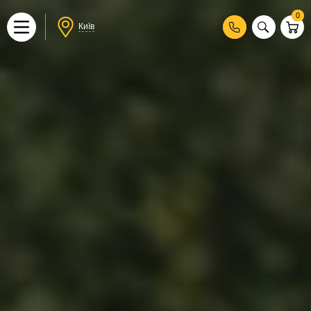
0
Київ