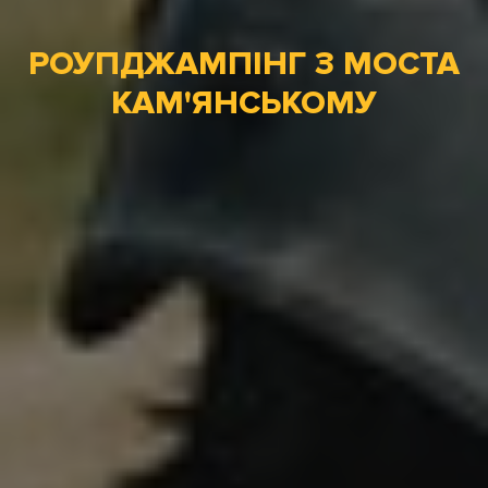
РОУПДЖАМПІНГ З МОСТА
КАМ'ЯНСЬКОМУ