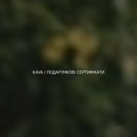
KAVA
ПОДАРУНКОВІ СЕРТИФІКАТИ