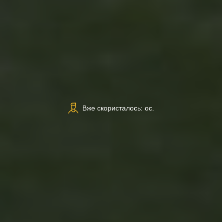
Вже скористалось: ос.