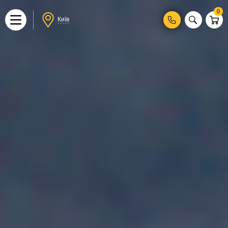
0
Київ