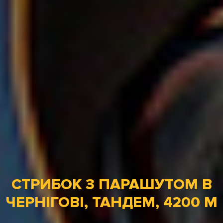
СТРИБОК З ПАРАШУТОМ В
ЧЕРНІГОВІ, ТАНДЕМ, 4200 М