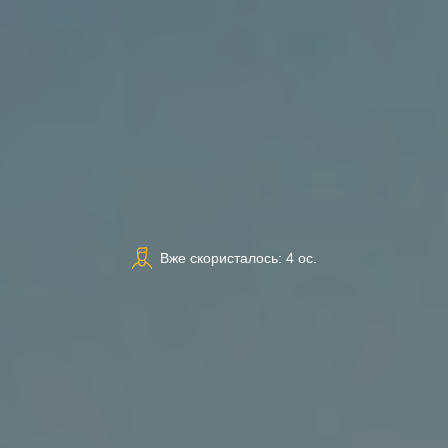
Вже скористалось: 4 ос.