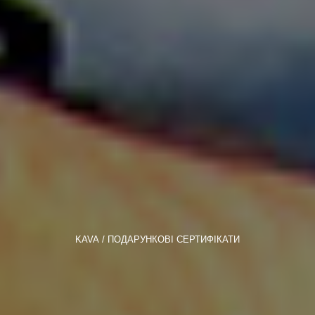
KAVA
ПОДАРУНКОВІ СЕРТИФІКАТИ