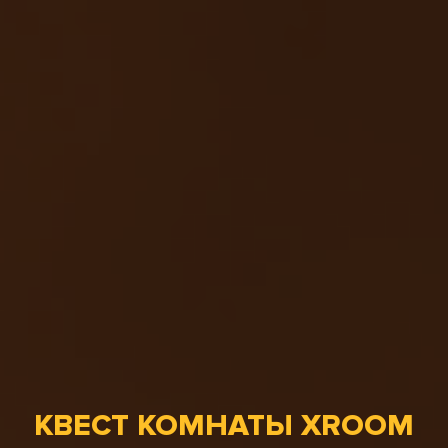
КВЕСТ КОМНАТЫ XROOM