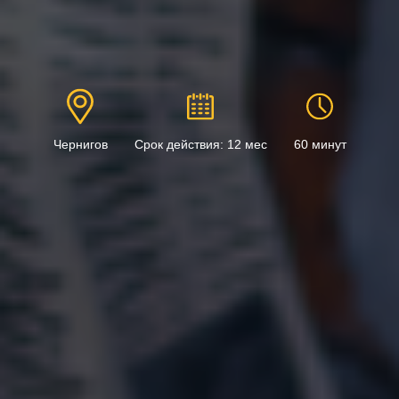
Чернигов
Срок действия: 12 мес
60 минут