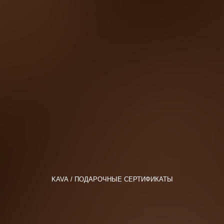
KAVA
ПОДАРОЧНЫЕ СЕРТИФИКАТЫ