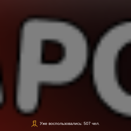
Уже воспользовались: 507 чел.