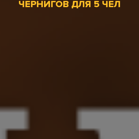
ЧЕРНИГОВ ДЛЯ 5 ЧЕЛ