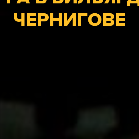
ЧЕРНИГОВЕ