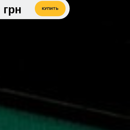
0
грн
КУПИТЬ