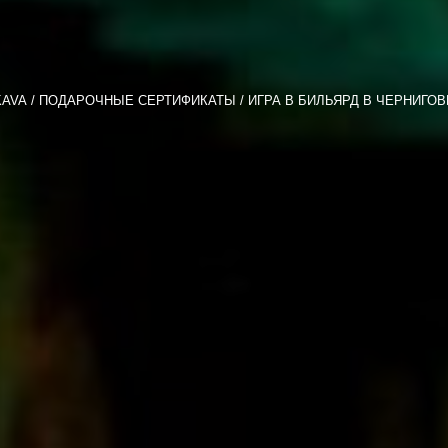
KAVA
ПОДАРОЧНЫЕ СЕРТИФИКАТЫ
ИГРА В БИЛЬЯРД В ЧЕРНИГОВ