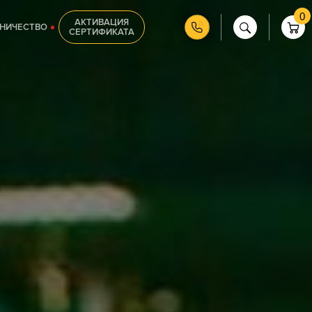
0
АКТИВАЦИЯ
НИЧЕСТВО
СЕРТИФИКАТА