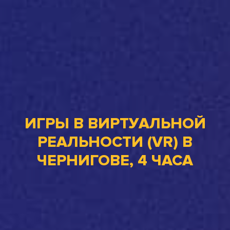
ИГРЫ В ВИРТУАЛЬНОЙ
РЕАЛЬНОСТИ (VR) В
ЧЕРНИГОВЕ, 4 ЧАСА