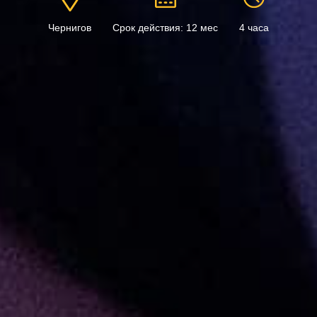
Чернигов
Срок действия: 12 мес
4 часа