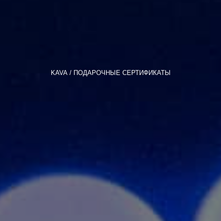
KAVA
ПОДАРОЧНЫЕ СЕРТИФИКАТЫ