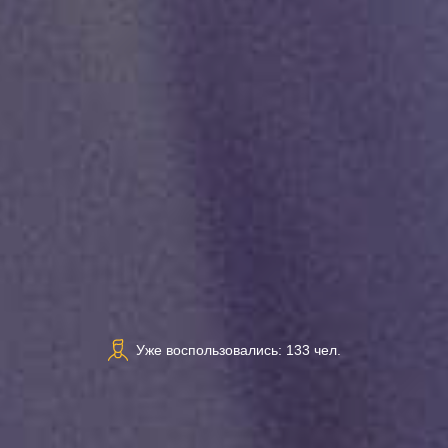
Уже воспользовались: 133 чел.