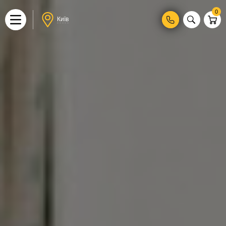
0
Київ