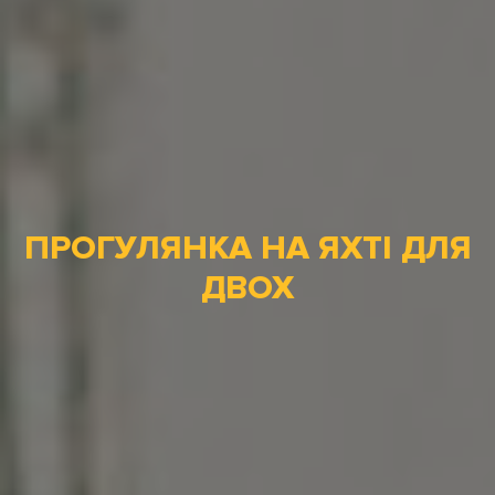
ПРОГУЛЯНКА НА ЯХТІ ДЛЯ
ДВОХ