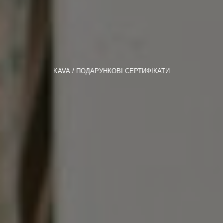
KAVA
ПОДАРУНКОВІ СЕРТИФІКАТИ