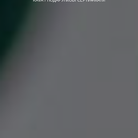
KAVA
ПОДАРУНКОВІ СЕРТИФІКАТИ