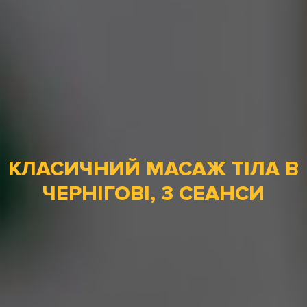
КЛАСИЧНИЙ МАСАЖ ТІЛА В
ЧЕРНІГОВІ, 3 СЕАНСИ