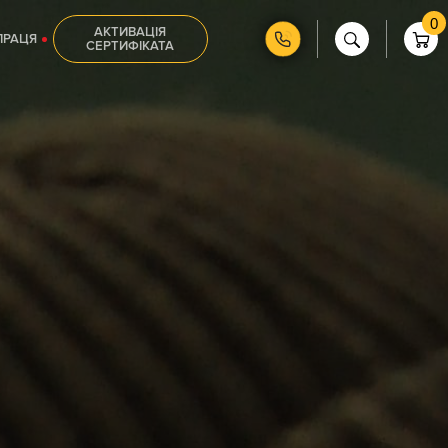
0
АКТИВАЦІЯ
ПРАЦЯ
СЕРТИФІКАТА