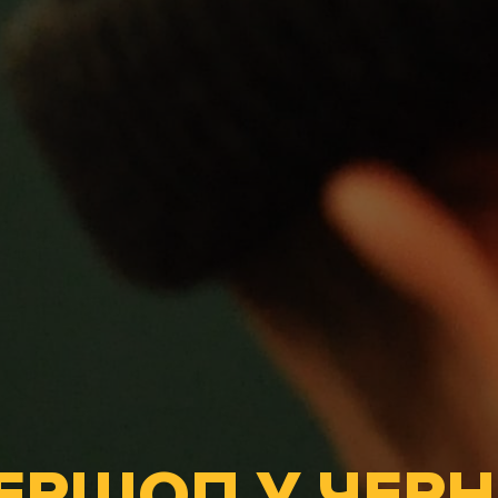
ЕРШОП У ЧЕРНІ