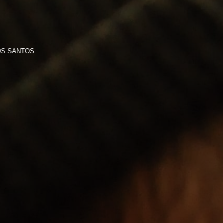
OS SANTOS