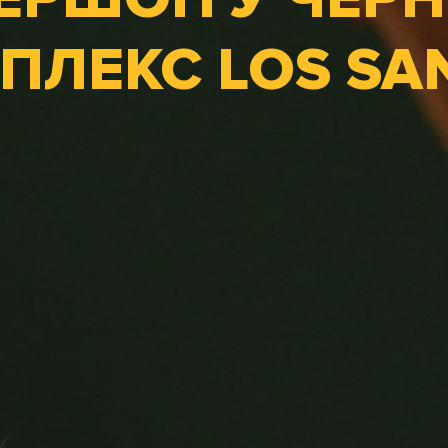
ПЛЕКС LOS SA