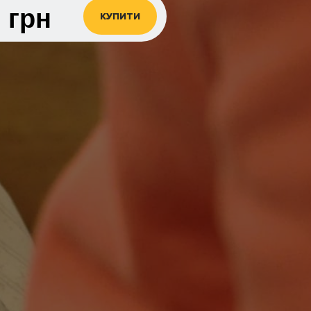
0
грн
КУПИТИ