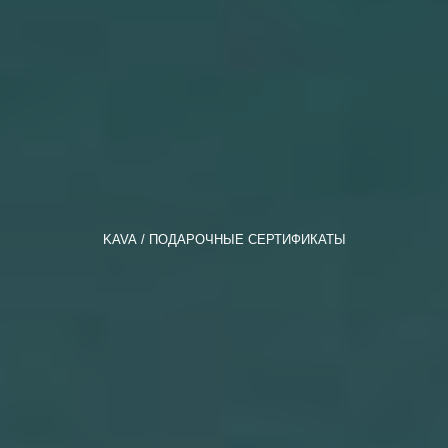
KAVA
ПОДАРОЧНЫЕ СЕРТИФИКАТЫ