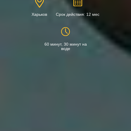
Харьков
Срок действия: 12 мес
60 минут, 30 минут на
воде