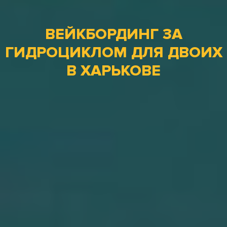
ВЕЙКБОРДИНГ ЗА
ГИДРОЦИКЛОМ ДЛЯ ДВОИХ
В ХАРЬКОВЕ