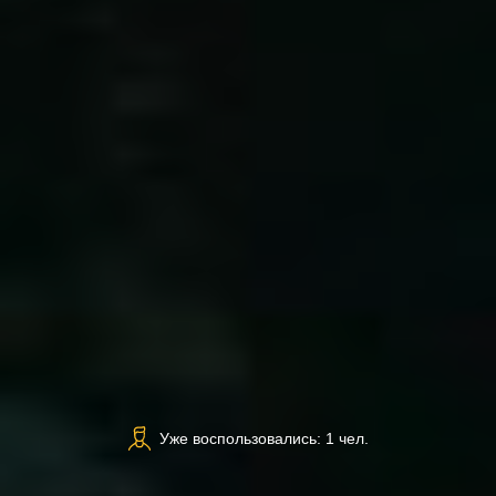
Уже воспользовались: 1 чел.