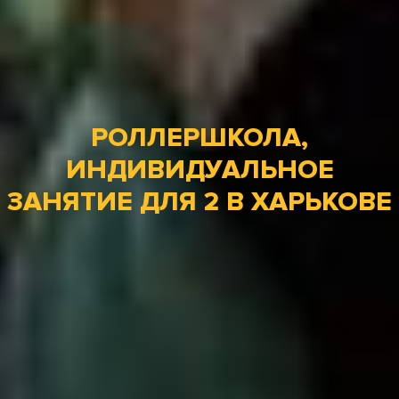
РОЛЛЕРШКОЛА,
ИНДИВИДУАЛЬНОЕ
ЗАНЯТИЕ ДЛЯ 2 В ХАРЬКОВЕ