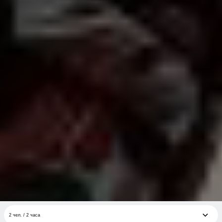
2 чел. / 2 часа