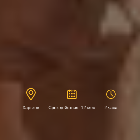
Харьков
Срок действия: 12 мес
2 часа