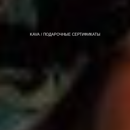
KAVA
ПОДАРОЧНЫЕ СЕРТИФИКАТЫ