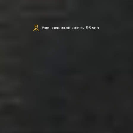
Уже воспользовались: 96 чел.