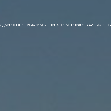
ОДАРОЧНЫЕ СЕРТИФИКАТЫ
ПРОКАТ САП-БОРДОВ В ХАРЬКОВЕ Н