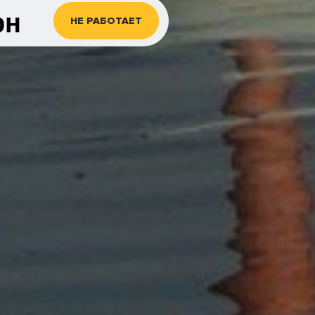
рн
НЕ РАБОТАЕТ