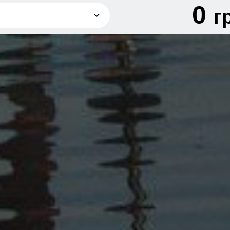
0
г
грн
грн
грн
грн
грн
грн