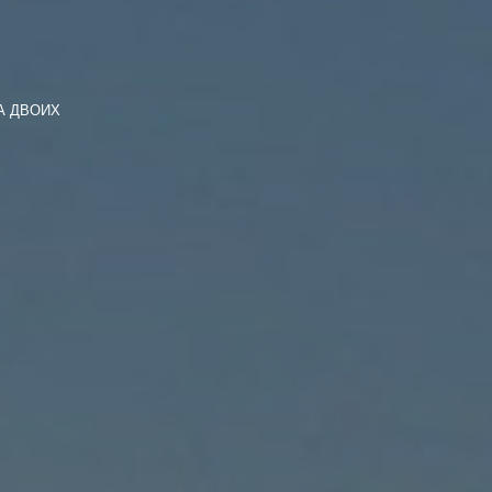
А ДВОИХ