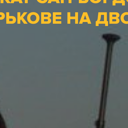
РЬКОВЕ НА ДВ