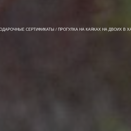
ОДАРОЧНЫЕ СЕРТИФИКАТЫ
ПРОГУЛКА НА КАЯКАХ НА ДВОИХ В 