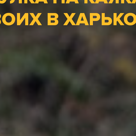
ОИХ В ХАРЬК