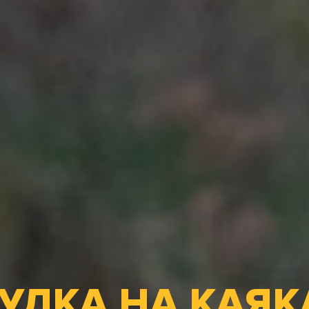
УЛКА НА КАЯК