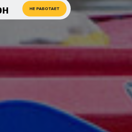
рн
НЕ РАБОТАЕТ