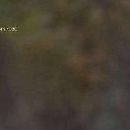
ХАРЬКОВЕ