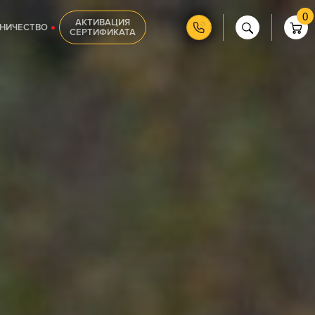
0
АКТИВАЦИЯ
НИЧЕСТВО
СЕРТИФИКАТА