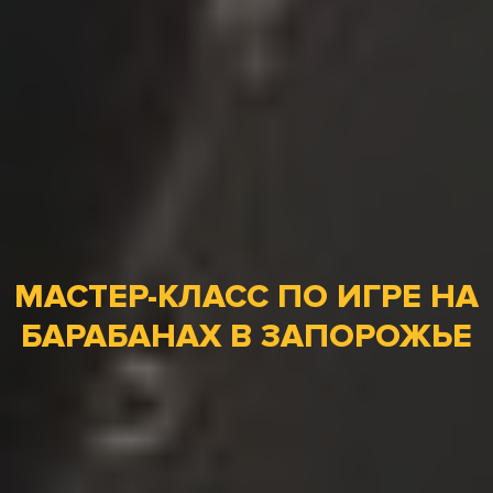
МАСТЕР-КЛАСС ПО ИГРЕ НА
БАРАБАНАХ В ЗАПОРОЖЬЕ