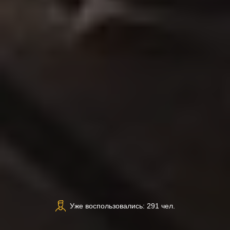
Уже воспользовались: 291 чел.