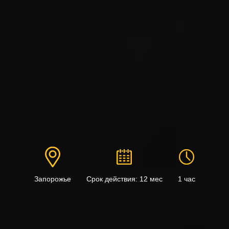
Запорожье
Срок действия: 12 мес
1 час