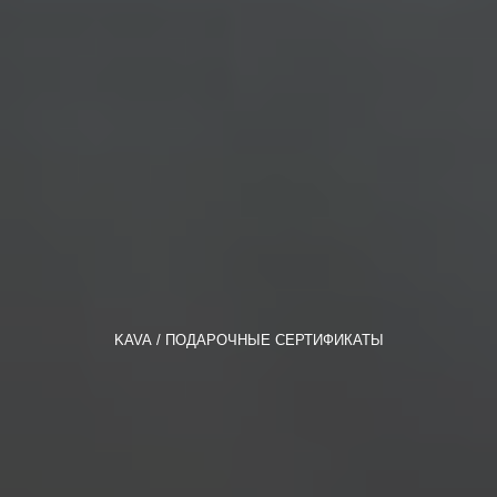
KAVA
ПОДАРОЧНЫЕ СЕРТИФИКАТЫ