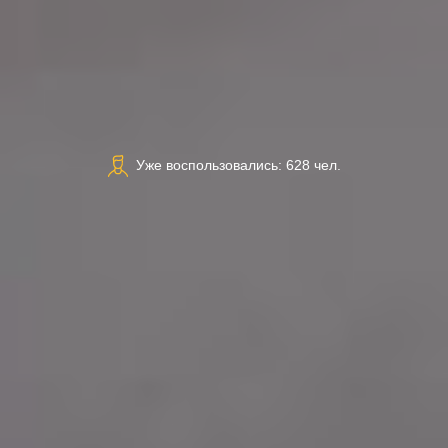
Уже воспользовались: 628 чел.