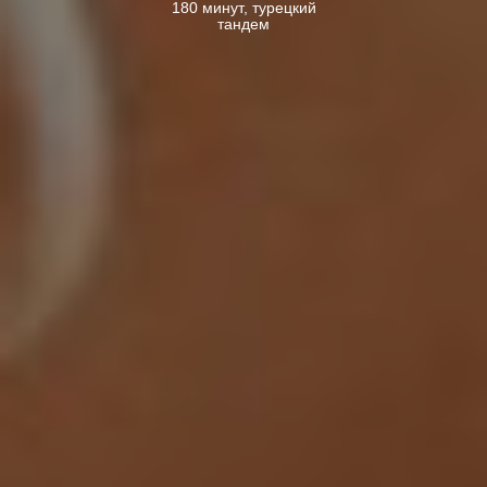
180 минут, турецкий
тандем