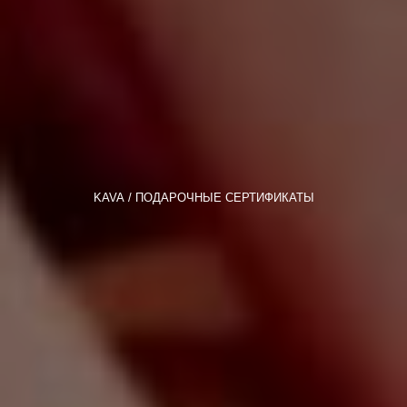
KAVA
ПОДАРОЧНЫЕ СЕРТИФИКАТЫ