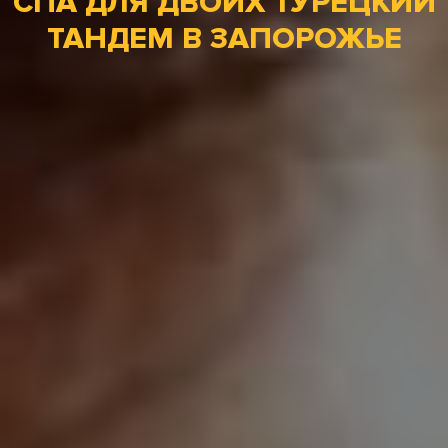
СПА ДЛЯ ДВОИХ ТУРЕЦКИЙ
ТАНДЕМ В ЗАПОРОЖЬЕ