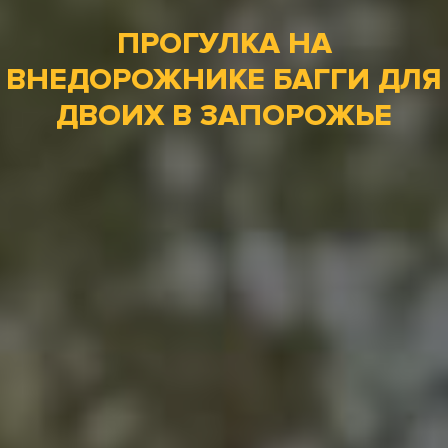
ПРОГУЛКА НА
ВНЕДОРОЖНИКЕ БАГГИ ДЛЯ
ДВОИХ В ЗАПОРОЖЬЕ