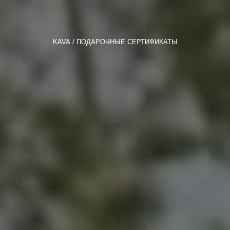
KAVA
ПОДАРОЧНЫЕ СЕРТИФИКАТЫ