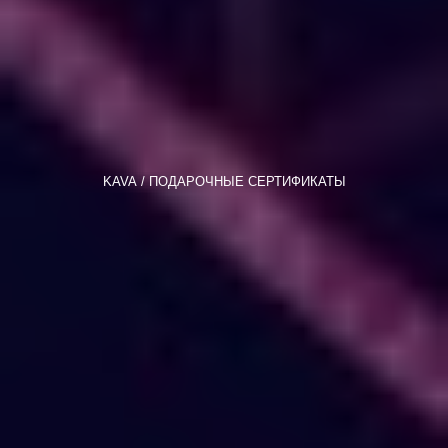
KAVA
ПОДАРОЧНЫЕ СЕРТИФИКАТЫ