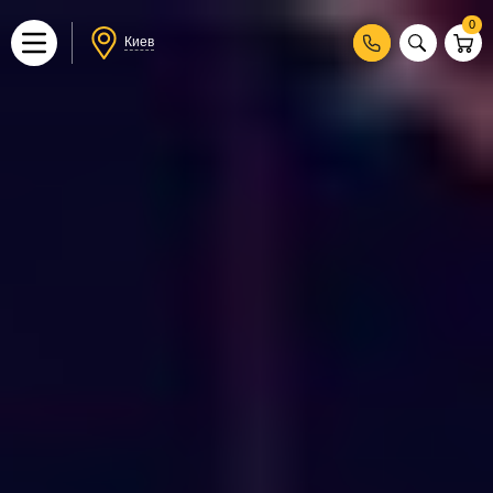
0
Киев