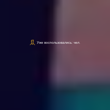
Уже воспользовались: чел.