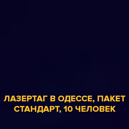
ЛАЗЕРТАГ В ОДЕССЕ, ПАКЕТ
СТАНДАРТ, 10 ЧЕЛОВЕК