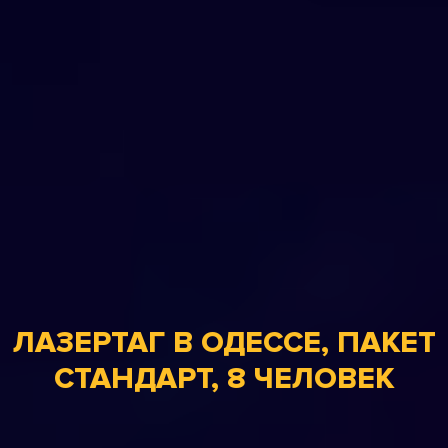
ЛАЗЕРТАГ В ОДЕССЕ, ПАКЕТ
СТАНДАРТ, 8 ЧЕЛОВЕК