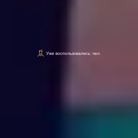
Уже воспользовались: чел.