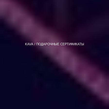
KAVA
ПОДАРОЧНЫЕ СЕРТИФИКАТЫ