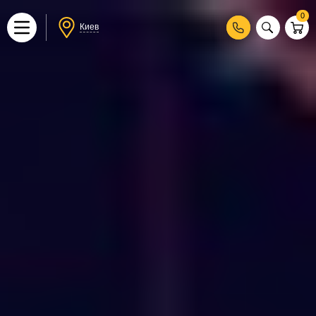
0
Киев