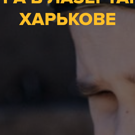
ХАРЬКОВЕ