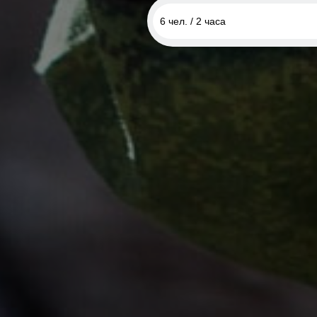
6 чел. / 2 часа
6 чел. / 2 часа
8 чел. / 2 часа
10 чел. / 2 часа