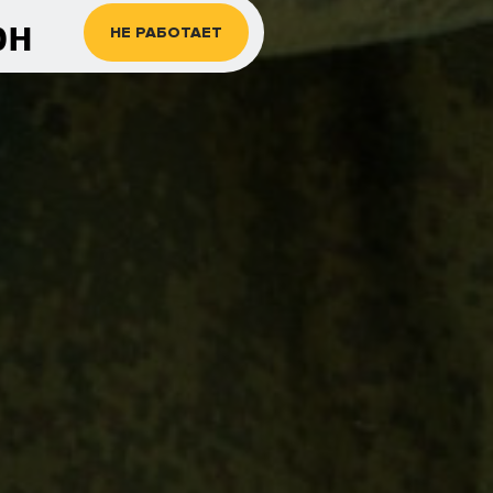
рн
НЕ РАБОТАЕТ