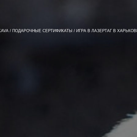
KAVA
ПОДАРОЧНЫЕ СЕРТИФИКАТЫ
ИГРА В ЛАЗЕРТАГ В ХАРЬКОВ