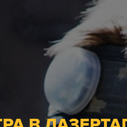
РА В ЛАЗЕРТА