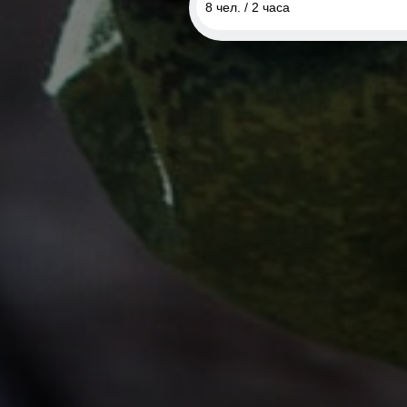
8 чел. / 2 часа
6 чел. / 2 часа
8 чел. / 2 часа
10 чел. / 2 часа