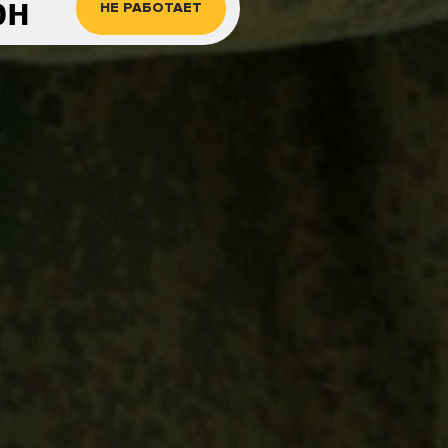
рн
НЕ РАБОТАЕТ