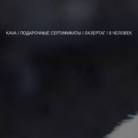
KAVA
ПОДАРОЧНЫЕ СЕРТИФИКАТЫ
ЛАЗЕРТАГ / 8 ЧЕЛОВЕК