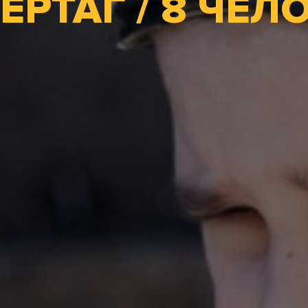
ЕРТАГ / 8 ЧЕЛ