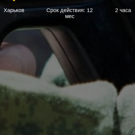
Харьков
Срок действия: 12
2 часа
мес