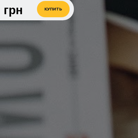
0
грн
КУПИТЬ